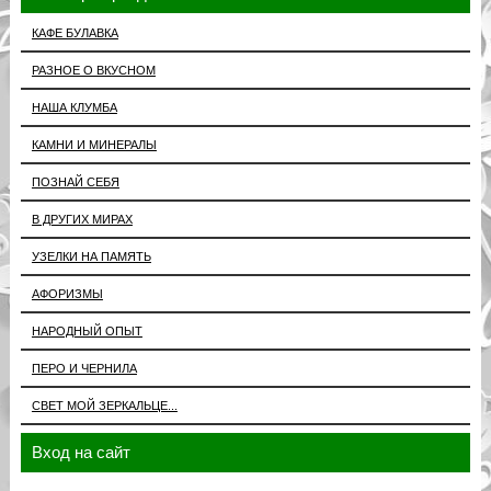
КАФЕ БУЛАВКА
РАЗНОЕ О ВКУСНОМ
НАША КЛУМБА
КАМНИ И МИНЕРАЛЫ
ПОЗНАЙ СЕБЯ
В ДРУГИХ МИРАХ
УЗЕЛКИ НА ПАМЯТЬ
АФОРИЗМЫ
НАРОДНЫЙ ОПЫТ
ПЕРО И ЧЕРНИЛА
СВЕТ МОЙ ЗЕРКАЛЬЦЕ...
Вход на сайт