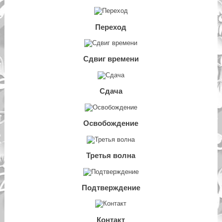
Переход
Сдвиг времени
Сдача
Освобождение
Третья волна
Подтверждение
Контакт