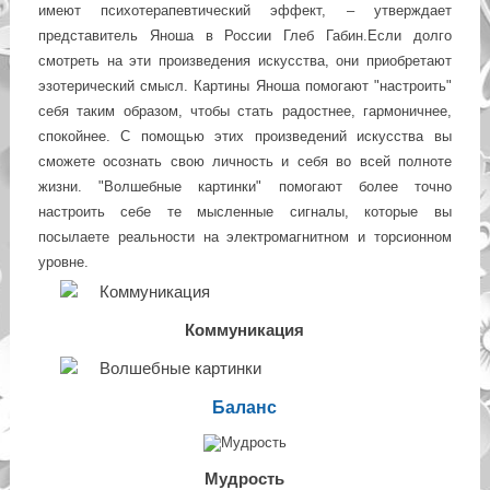
имеют психотерапевтический эффект, – утверждает
представитель Яноша в России Глеб Габин.Если долго
смотреть на эти произведения искусства, они приобретают
эзотерический смысл. Картины Яноша помогают "настроить"
себя таким образом, чтобы стать радостнее, гармоничнее,
спокойнее. С помощью этих произведений искусства вы
сможете осознать свою личность и себя во всей полноте
жизни. "Волшебные картинки" помогают более точно
настроить себе те мысленные сигналы, которые вы
посылаете реальности на электромагнитном и торсионном
уровне.
Коммуникация
Баланс
Мудрость