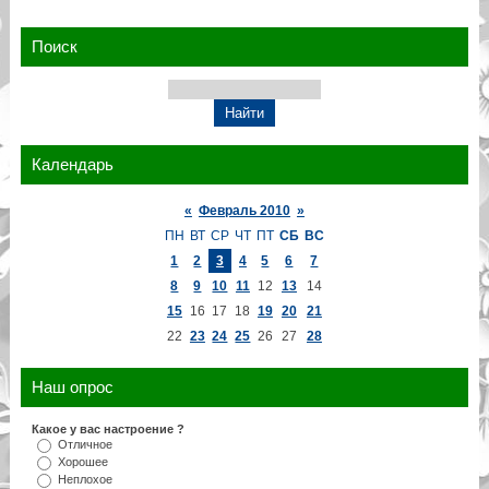
Поиск
Календарь
«
Февраль 2010
»
ПН
ВТ
СР
ЧТ
ПТ
СБ
ВС
1
2
3
4
5
6
7
8
9
10
11
12
13
14
15
16
17
18
19
20
21
22
23
24
25
26
27
28
Наш опрос
Какое у вас настроение ?
Отличное
Хорошее
Неплохое