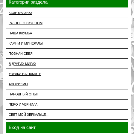
Категории раздела
КАФЕ БУЛАВКА
РАЗНОЕ О ВКУСНОМ
НАША КЛУМБА
КАМНИ И МИНЕРАЛЫ
ПОЗНАЙ СЕБЯ
В ДРУГИХ МИРАХ
УЗЕЛКИ НА ПАМЯТЬ
АФОРИЗМЫ
НАРОДНЫЙ ОПЫТ
ПЕРО И ЧЕРНИЛА
СВЕТ МОЙ ЗЕРКАЛЬЦЕ...
Вход на сайт