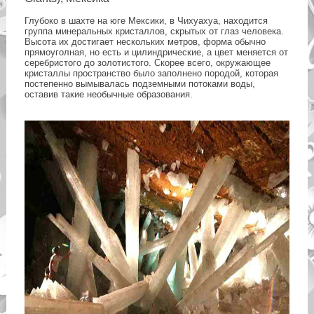
Глубоко в шахте на юге Мексики, в Чихуахуа, находится
группа минеральных кристаллов, скрытых от глаз человека.
Высота их достигает нескольких метров, форма обычно
прямоуголная, но есть и цилиндрические, а цвет меняется от
серебристого до золотистого. Скорее всего, окружающее
кристаллы пространство было заполнено породой, которая
постепенно вымывалась подземными потоками воды,
оставив такие необычные образования.