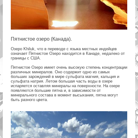
Пятнистое озеро (Канада).
Озеро Khiluk, что в переводе с языка местных индейцев
означает Пятнистое Озеро находится в Канаде, недалеко от
границы с США.
Пятнистое Озеро имеет очень высокую степень концентрации
различных минералов. Оно содержит одно из самых
больших зарождений в мире сульфата магния, кальция и
сульфата натрия. Летом большая часть воды в озере
испаряется оставляя минералы на поверхности. На озере
появляются большие пятна и, в зависимости от
минерального состава в момент высыхания, пятна могут
быть разного цвета.