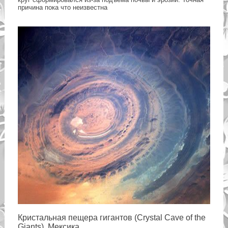
причина пока что неизвестна
Кристальная пещера гигантов (Crystal Cave of the
Giants), Мексика