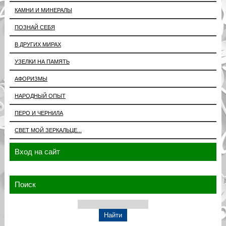
КАМНИ И МИНЕРАЛЫ
ПОЗНАЙ СЕБЯ
В ДРУГИХ МИРАХ
УЗЕЛКИ НА ПАМЯТЬ
АФОРИЗМЫ
НАРОДНЫЙ ОПЫТ
ПЕРО И ЧЕРНИЛА
СВЕТ МОЙ ЗЕРКАЛЬЦЕ...
Вход на сайт
Поиск