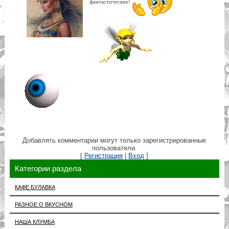
фантастические!
Добавлять комментарии могут только зарегистрированные
пользователи.
[
Регистрация
|
Вход
]
Категории раздела
КАФЕ БУЛАВКА
РАЗНОЕ О ВКУСНОМ
НАША КЛУМБА