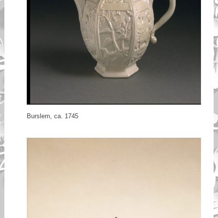
Burslem, ca. 1745