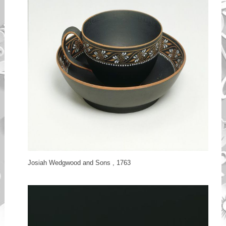
Josiah Wedgwood and Sons , 1763