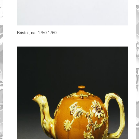
Bristol, ca. 1750-1760