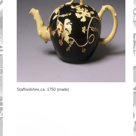
Staffordshire,ca. 1750 (made)