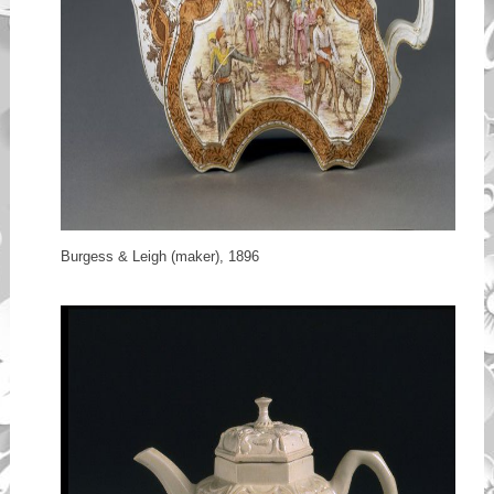
Burgess & Leigh (maker), 1896