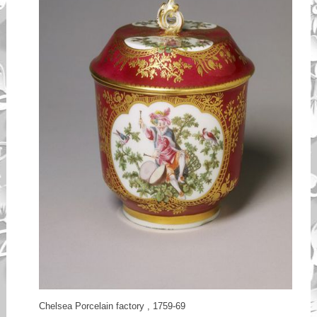
Chelsea Porcelain factory , 1759-69