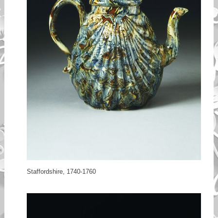
Staffordshire, 1740-1760