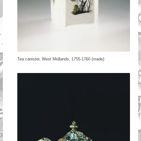
Tea canister, West Midlands, 1755-1760 (made)