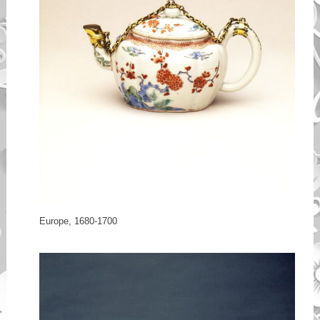
Europe, 1680-1700