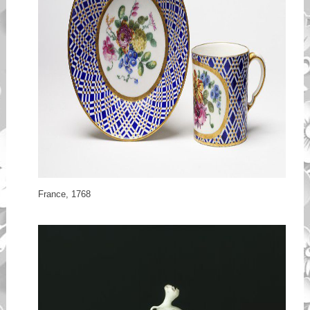
France, 1768