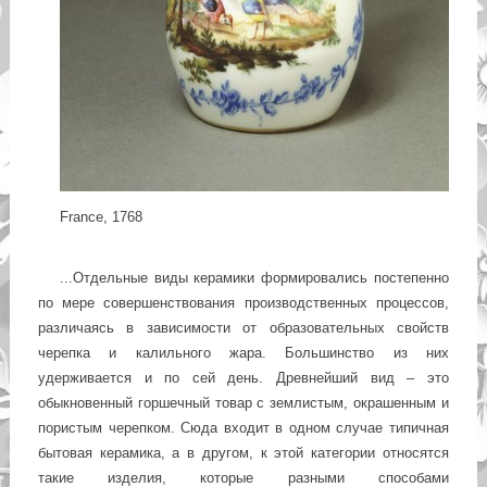
France, 1768
...Отдельные виды керамики формировались постепенно
по мере совершенствования производственных процессов,
различаясь в зависимости от образовательных свойств
черепка и калильного жара. Большинство из них
удерживается и по сей день. Древнейший вид – это
обыкновенный горшечный товар с землистым, окрашенным и
пористым черепком. Сюда входит в одном случае типичная
бытовая керамика, а в другом, к этой категории относятся
такие изделия, которые разными способами