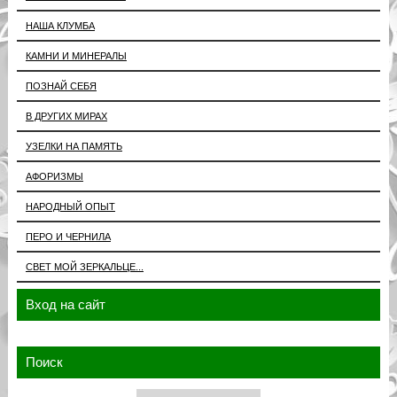
НАША КЛУМБА
КАМНИ И МИНЕРАЛЫ
ПОЗНАЙ СЕБЯ
В ДРУГИХ МИРАХ
УЗЕЛКИ НА ПАМЯТЬ
АФОРИЗМЫ
НАРОДНЫЙ ОПЫТ
ПЕРО И ЧЕРНИЛА
СВЕТ МОЙ ЗЕРКАЛЬЦЕ...
Вход на сайт
Поиск