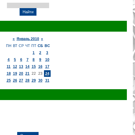
«
Январь 2010
»
ПН
ВТ
СР
ЧТ
ПТ
СБ
ВС
1
2
3
4
5
6
7
8
9
10
11
12
13
14
15
16
17
18
19
20
21
22
23
24
25
26
27
28
29
30
31