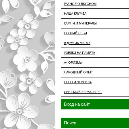
РАЗНОЕ О ВКУСНОМ
НАША КЛУМБА
КАМНИ И МИНЕРАЛЫ
ПОЗНАЙ СЕБЯ
В ДРУГИХ МИРАХ
УЗЕЛКИ НА ПАМЯТЬ
АФОРИЗМЫ
НАРОДНЫЙ ОПЫТ
ПЕРО И ЧЕРНИЛА
СВЕТ МОЙ ЗЕРКАЛЬЦЕ...
Вход на сайт
Поиск