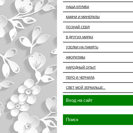
НАША КЛУМБА
КАМНИ И МИНЕРАЛЫ
ПОЗНАЙ СЕБЯ
В ДРУГИХ МИРАХ
УЗЕЛКИ НА ПАМЯТЬ
АФОРИЗМЫ
НАРОДНЫЙ ОПЫТ
ПЕРО И ЧЕРНИЛА
СВЕТ МОЙ ЗЕРКАЛЬЦЕ...
Вход на сайт
Поиск