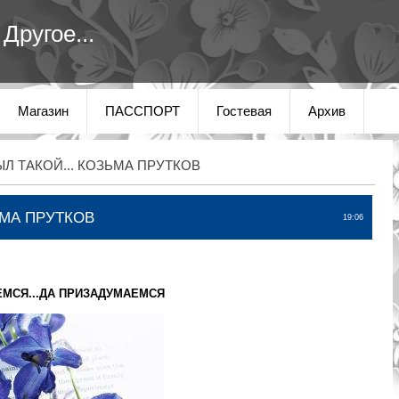
Другое...
Магазин
ПАССПОРТ
Гостевая
Архив
ЫЛ ТАКОЙ... КОЗЬМА ПРУТКОВ
ЬМА ПРУТКОВ
19:06
ЕМСЯ...ДА ПРИЗАДУМАЕМСЯ