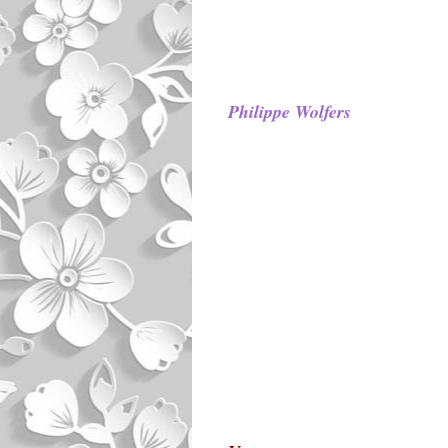
Philippe Wolfers