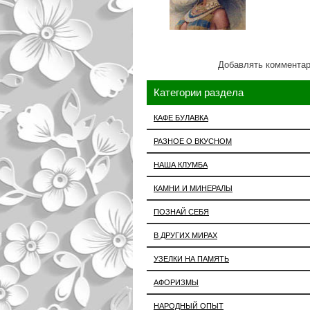
Добавлять комментар
Категории раздела
КАФЕ БУЛАВКА
РАЗНОЕ О ВКУСНОМ
НАША КЛУМБА
КАМНИ И МИНЕРАЛЫ
ПОЗНАЙ СЕБЯ
В ДРУГИХ МИРАХ
УЗЕЛКИ НА ПАМЯТЬ
АФОРИЗМЫ
НАРОДНЫЙ ОПЫТ