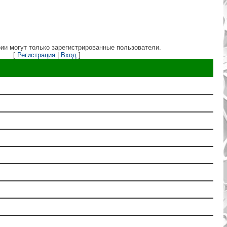
ии могут только зарегистрированные пользователи.
[
Регистрация
|
Вход
]