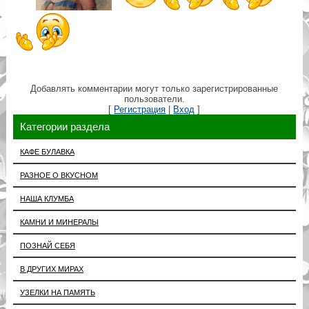
Добавлять комментарии могут только зарегистрированные
пользователи.
[
Регистрация
|
Вход
]
Категории раздела
КАФЕ БУЛАВКА
РАЗНОЕ О ВКУСНОМ
НАША КЛУМБА
КАМНИ И МИНЕРАЛЫ
ПОЗНАЙ СЕБЯ
В ДРУГИХ МИРАХ
УЗЕЛКИ НА ПАМЯТЬ