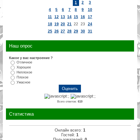
1
2
3
4
5
6
7
8
9
10
11
12
13
14
15
16
17
18
19
20
21
22
23
24
25
26
27
28
29
30
31
Наш опрос
Какое у вас настроение ?
Отличное
Хорошее
Неплохое
Плохое
Ужасное
Всего ответов:
610
Статистика
Онлайн всего:
1
Гостей:
1
Пользователей:
0