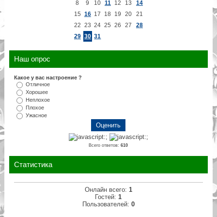
8
9
10
11
12
13
14
15
16
17
18
19
20
21
22
23
24
25
26
27
28
29
30
31
Наш опрос
Какое у вас настроение ?
Отличное
Хорошее
Неплохое
Плохое
Ужасное
Всего ответов:
610
Статистика
Онлайн всего:
1
Гостей:
1
Пользователей:
0