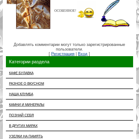
ОСОБЕННОЕ!
Добавлять комментарии могут только зарегистрированные
пользователи.
[
Регистрация
|
Вход
]
Категории раздела
КАФЕ БУЛАВКА
РАЗНОЕ О ВКУСНОМ
НАША КЛУМБА
КАМНИ И МИНЕРАЛЫ
ПОЗНАЙ СЕБЯ
В ДРУГИХ МИРАХ
УЗЕЛКИ НА ПАМЯТЬ