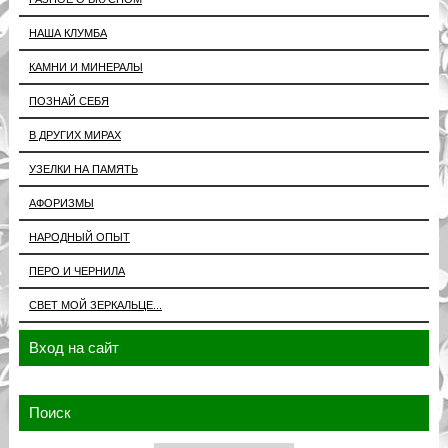
НАША КЛУМБА
КАМНИ И МИНЕРАЛЫ
ПОЗНАЙ СЕБЯ
В ДРУГИХ МИРАХ
УЗЕЛКИ НА ПАМЯТЬ
АФОРИЗМЫ
НАРОДНЫЙ ОПЫТ
ПЕРО И ЧЕРНИЛА
СВЕТ МОЙ ЗЕРКАЛЬЦЕ...
Вход на сайт
Поиск