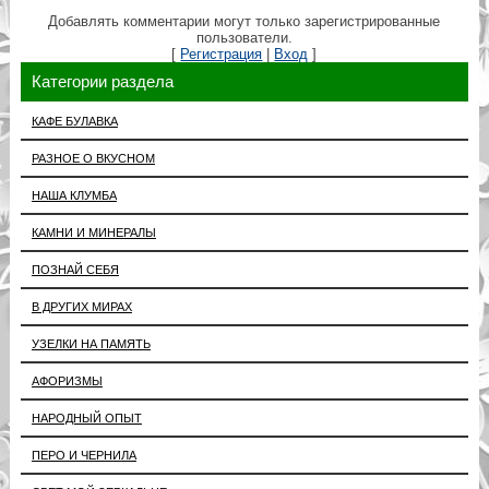
Добавлять комментарии могут только зарегистрированные
пользователи.
[
Регистрация
|
Вход
]
Категории раздела
КАФЕ БУЛАВКА
РАЗНОЕ О ВКУСНОМ
НАША КЛУМБА
КАМНИ И МИНЕРАЛЫ
ПОЗНАЙ СЕБЯ
В ДРУГИХ МИРАХ
УЗЕЛКИ НА ПАМЯТЬ
АФОРИЗМЫ
НАРОДНЫЙ ОПЫТ
ПЕРО И ЧЕРНИЛА