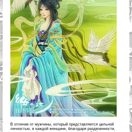
В отличие от мужчины, который представляется цельной
личностью, в каждой женщине, благодаря раздвоенности,