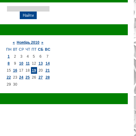
«
Ноябрь 2010
»
ПН
ВТ
СР
ЧТ
ПТ
СБ
ВС
1
2
3
4
5
6
7
8
9
10
11
12
13
14
15
16
17
18
19
20
21
22
23
24
25
26
27
28
29
30