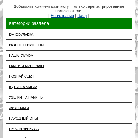
Добавлять комментарии могут только зарегистрированные
пользователи.
[
Регистрация
|
Вход
]
Категории раздела
КАФЕ БУЛАВКА
РАЗНОЕ О ВКУСНОМ
НАША КЛУМБА
КАМНИ И МИНЕРАЛЫ
ПОЗНАЙ СЕБЯ
В ДРУГИХ МИРАХ
УЗЕЛКИ НА ПАМЯТЬ
АФОРИЗМЫ
НАРОДНЫЙ ОПЫТ
ПЕРО И ЧЕРНИЛА