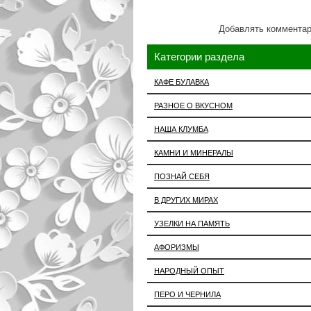
Добавлять комментар
Категории раздела
КАФЕ БУЛАВКА
РАЗНОЕ О ВКУСНОМ
НАША КЛУМБА
КАМНИ И МИНЕРАЛЫ
ПОЗНАЙ СЕБЯ
В ДРУГИХ МИРАХ
УЗЕЛКИ НА ПАМЯТЬ
АФОРИЗМЫ
НАРОДНЫЙ ОПЫТ
ПЕРО И ЧЕРНИЛА