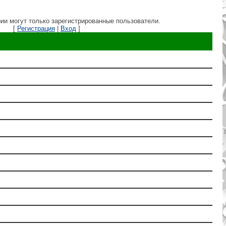
ии могут только зарегистрированные пользователи.
[
Регистрация
|
Вход
]