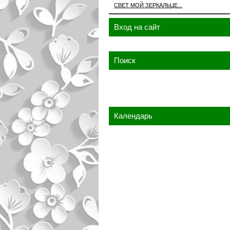
СВЕТ МОЙ ЗЕРКАЛЬЦЕ...
Вход на сайт
Поиск
Календарь