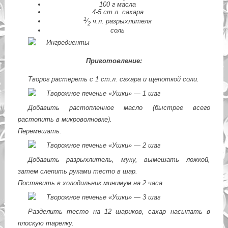
100 г масла
4-5 ст.л. сахара
1
⁄
ч.л. разрыхлителя
2
соль
Приготовление:
Творог растереть с 1 ст.л. сахара и щепоткой соли.
Добавить растопленное масло (быстрее всего
растопить в микроволновке).
Перемешать.
Добавить разрыхлитель, муку, вымешать ложкой,
затем слепить руками тесто в шар.
Поставить в холодильник минимум на 2 часа.
Разделить тесто на 12 шариков, сахар насыпать в
плоскую тарелку.