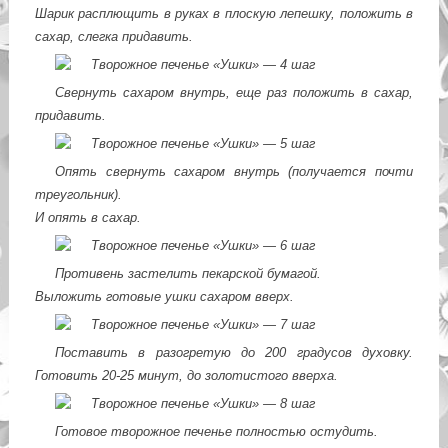
Шарик расплющить в руках в плоскую лепешку, положить в
сахар, слегка придавить.
Свернуть сахаром внутрь, еще раз положить в сахар,
придавить.
Опять свернуть сахаром внутрь (получается почти
треугольник).
И опять в сахар.
Противень застелить пекарской бумагой.
Выложить готовые ушки сахаром вверх.
Поставить в разогретую до 200 градусов духовку.
Готовить 20-25 минут, до золотистого вверха.
Готовое творожное печенье полностью остудить.