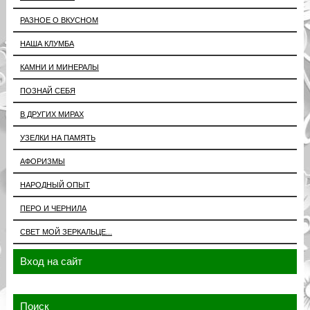
РАЗНОЕ О ВКУСНОМ
НАША КЛУМБА
КАМНИ И МИНЕРАЛЫ
ПОЗНАЙ СЕБЯ
В ДРУГИХ МИРАХ
УЗЕЛКИ НА ПАМЯТЬ
АФОРИЗМЫ
НАРОДНЫЙ ОПЫТ
ПЕРО И ЧЕРНИЛА
СВЕТ МОЙ ЗЕРКАЛЬЦЕ...
Вход на сайт
Поиск