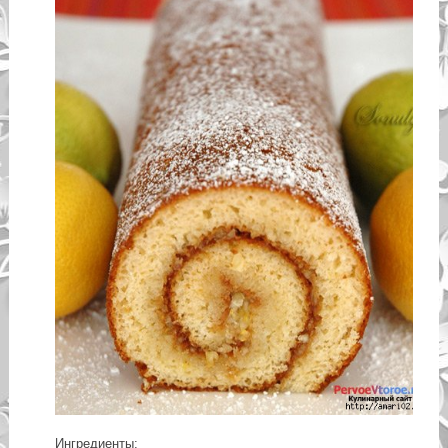
Ингредиенты: