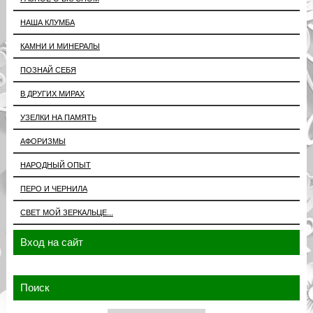
НАША КЛУМБА
КАМНИ И МИНЕРАЛЫ
ПОЗНАЙ СЕБЯ
В ДРУГИХ МИРАХ
УЗЕЛКИ НА ПАМЯТЬ
АФОРИЗМЫ
НАРОДНЫЙ ОПЫТ
ПЕРО И ЧЕРНИЛА
СВЕТ МОЙ ЗЕРКАЛЬЦЕ...
Вход на сайт
Поиск