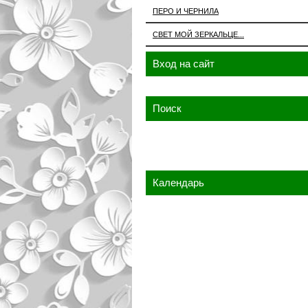
ПЕРО И ЧЕРНИЛА
СВЕТ МОЙ ЗЕРКАЛЬЦЕ...
Вход на сайт
Поиск
Календарь