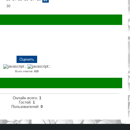
30
Всего ответов:
610
Онлайн всего:
1
Гостей:
1
Пользователей:
0