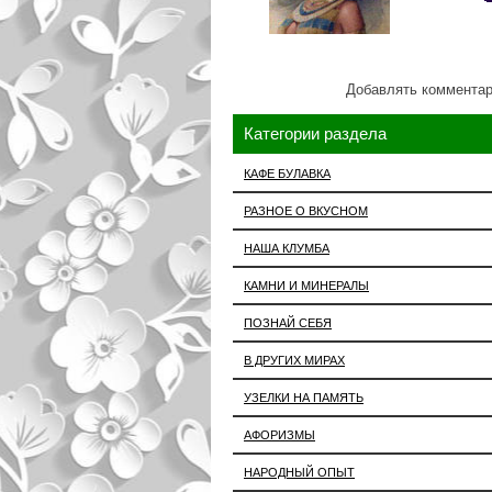
Добавлять комментар
Категории раздела
КАФЕ БУЛАВКА
РАЗНОЕ О ВКУСНОМ
НАША КЛУМБА
КАМНИ И МИНЕРАЛЫ
ПОЗНАЙ СЕБЯ
В ДРУГИХ МИРАХ
УЗЕЛКИ НА ПАМЯТЬ
АФОРИЗМЫ
НАРОДНЫЙ ОПЫТ