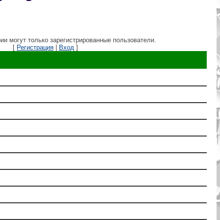
ии могут только зарегистрированные пользователи.
[
Регистрация
|
Вход
]