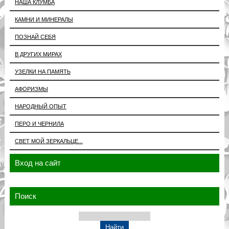
НАША КЛУМБА
КАМНИ И МИНЕРАЛЫ
ПОЗНАЙ СЕБЯ
В ДРУГИХ МИРАХ
УЗЕЛКИ НА ПАМЯТЬ
АФОРИЗМЫ
НАРОДНЫЙ ОПЫТ
ПЕРО И ЧЕРНИЛА
СВЕТ МОЙ ЗЕРКАЛЬЦЕ...
Вход на сайт
Поиск