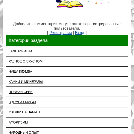
Добавлять комментарии могут только зарегистрированные
пользователи.
[
Регистрация
|
Вход
]
Категории раздела
КАФЕ БУЛАВКА
РАЗНОЕ О ВКУСНОМ
НАША КЛУМБА
КАМНИ И МИНЕРАЛЫ
ПОЗНАЙ СЕБЯ
В ДРУГИХ МИРАХ
УЗЕЛКИ НА ПАМЯТЬ
АФОРИЗМЫ
НАРОДНЫЙ ОПЫТ