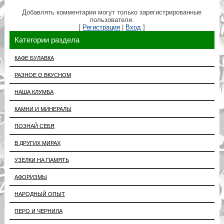
Добавлять комментарии могут только зарегистрированные
пользователи.
[
Регистрация
|
Вход
]
Категории раздела
КАФЕ БУЛАВКА
РАЗНОЕ О ВКУСНОМ
НАША КЛУМБА
КАМНИ И МИНЕРАЛЫ
ПОЗНАЙ СЕБЯ
В ДРУГИХ МИРАХ
УЗЕЛКИ НА ПАМЯТЬ
АФОРИЗМЫ
НАРОДНЫЙ ОПЫТ
ПЕРО И ЧЕРНИЛА