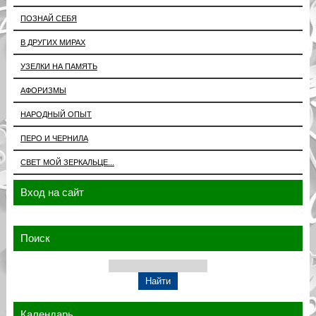
ПОЗНАЙ СЕБЯ
В ДРУГИХ МИРАХ
УЗЕЛКИ НА ПАМЯТЬ
АФОРИЗМЫ
НАРОДНЫЙ ОПЫТ
ПЕРО И ЧЕРНИЛА
СВЕТ МОЙ ЗЕРКАЛЬЦЕ...
Вход на сайт
Поиск
Календарь