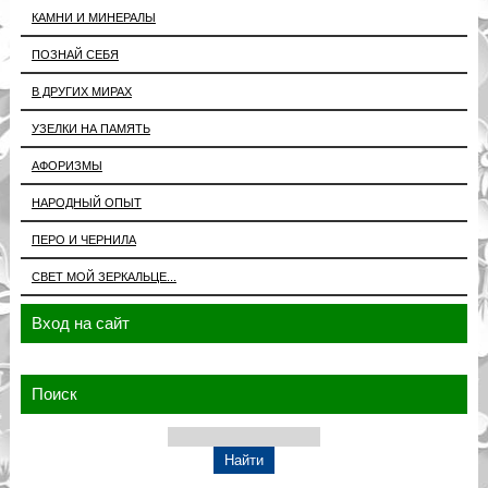
КАМНИ И МИНЕРАЛЫ
ПОЗНАЙ СЕБЯ
В ДРУГИХ МИРАХ
УЗЕЛКИ НА ПАМЯТЬ
АФОРИЗМЫ
НАРОДНЫЙ ОПЫТ
ПЕРО И ЧЕРНИЛА
СВЕТ МОЙ ЗЕРКАЛЬЦЕ...
Вход на сайт
Поиск