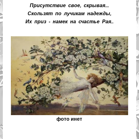
Присутствие свое, скрывая...
Скользят по лучикам надежды,
Их приз - намек на счастье Рая..
фото инет