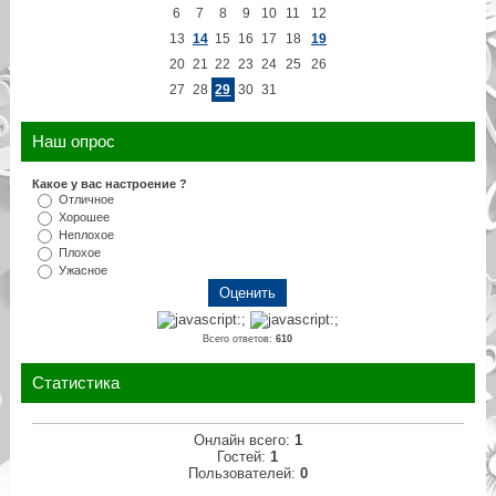
6
7
8
9
10
11
12
13
14
15
16
17
18
19
20
21
22
23
24
25
26
27
28
29
30
31
Наш опрос
Какое у вас настроение ?
Отличное
Хорошее
Неплохое
Плохое
Ужасное
Всего ответов:
610
Статистика
Онлайн всего:
1
Гостей:
1
Пользователей:
0