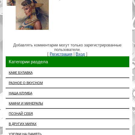
Добавлять комментарии могут только зарегистрированные
пользователи.
[
Регистрация
|
Вход
]
Категории раздела
КАФЕ БУЛАВКА
РАЗНОЕ О ВКУСНОМ
НАША КЛУМБА
КАМНИ И МИНЕРАЛЫ
ПОЗНАЙ СЕБЯ
В ДРУГИХ МИРАХ
УЗЕЛКИ НА ПАМЯТЬ