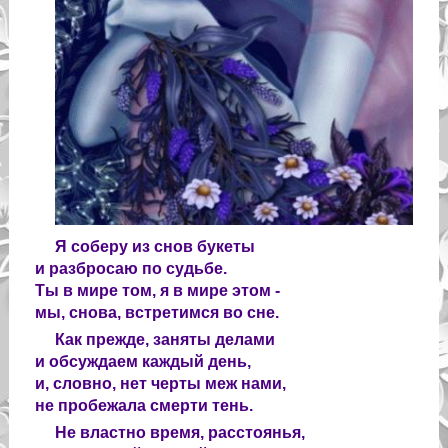
Я соберу из снов букеты
и разбросаю по судьбе.
Ты в мире том, я в мире этом -
мы, снова, встретимся во сне.
Как прежде, заняты делами
и обсуждаем каждый день,
и, словно, нет черты меж нами,
не пробежала смерти тень.
Не властно время, расстоянья,