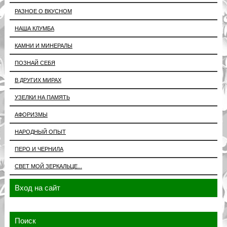
РАЗНОЕ О ВКУСНОМ
НАША КЛУМБА
КАМНИ И МИНЕРАЛЫ
ПОЗНАЙ СЕБЯ
В ДРУГИХ МИРАХ
УЗЕЛКИ НА ПАМЯТЬ
АФОРИЗМЫ
НАРОДНЫЙ ОПЫТ
ПЕРО И ЧЕРНИЛА
СВЕТ МОЙ ЗЕРКАЛЬЦЕ...
Вход на сайт
Поиск