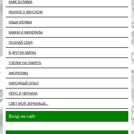
КАФЕ БУЛАВКА
РАЗНОЕ О ВКУСНОМ
НАША КЛУМБА
КАМНИ И МИНЕРАЛЫ
ПОЗНАЙ СЕБЯ
В ДРУГИХ МИРАХ
УЗЕЛКИ НА ПАМЯТЬ
АФОРИЗМЫ
НАРОДНЫЙ ОПЫТ
ПЕРО И ЧЕРНИЛА
СВЕТ МОЙ ЗЕРКАЛЬЦЕ...
Вход на сайт