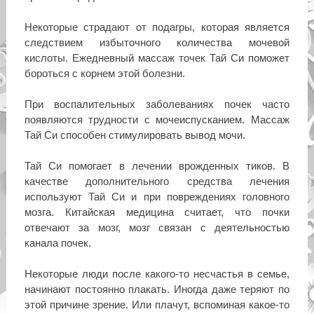
Некоторые страдают от подагры, которая является
следствием избыточного количества мочевой
кислоты. Ежедневный массаж точек Тай Си поможет
бороться с корнем этой болезни.
При воспалительных заболеваниях почек часто
появляются трудности с мочеиспусканием. Массаж
Тай Си способен стимулировать вывод мочи.
Тай Си помогает в лечении врожденных тиков. В
качестве дополнительного средства лечения
используют Тай Си и при повреждениях головного
мозга. Китайская медицина считает, что почки
отвечают за мозг, мозг связан с деятельностью
канала почек.
Некоторые люди после какого-то несчастья в семье,
начинают постоянно плакать. Иногда даже теряют по
этой причине зрение. Или плачут, вспоминая какое-то