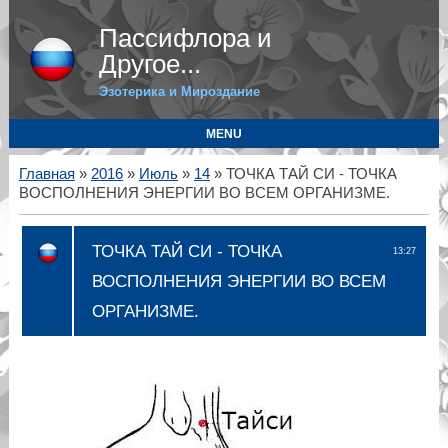
Пассифлора и
Другое...
Эзотерика и Мироздание
MENU
Главная
»
2016
»
Июль
»
14
» ТОЧКА ТАЙ СИ - ТОЧКА
ВОСПОЛНЕНИЯ ЭНЕРГИИ ВО ВСЕМ ОРГАНИЗМЕ.
ТОЧКА ТАЙ СИ - ТОЧКА
13:27
ВОСПОЛНЕНИЯ ЭНЕРГИИ ВО ВСЕМ
ОРГАНИЗМЕ.