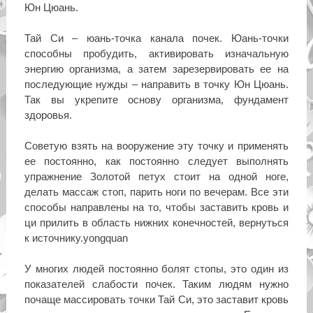
Юн Цюань.
Тай Си – юань-точка канала почек. Юань-точки
способны пробудить, активировать изначальную
энергию организма, а затем зарезервировать ее на
последующие нужды – направить в точку Юн Цюань.
Так вы укрепите основу организма, фундамент
здоровья.
Советую взять на вооружение эту точку и применять
ее постоянно, как постоянно следует выполнять
упражнение Золотой петух стоит на одной ноге,
делать массаж стоп, парить ноги по вечерам. Все эти
способы направлены на то, чтобы заставить кровь и
ци прилить в область нижних конечностей, вернуться
к источнику.yongquan
У многих людей постоянно болят стопы, это один из
показателей слабости почек. Таким людям нужно
почаще массировать точки Тай Си, это заставит кровь