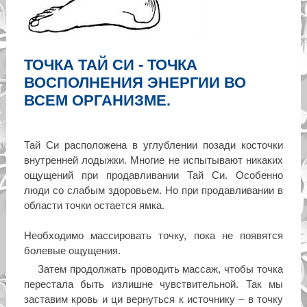
ТОЧКА ТАЙ СИ - ТОЧКА
ВОСПОЛНЕНИЯ ЭНЕРГИИ ВО
ВСЕМ ОРГАНИЗМЕ.
Тай Си расположена в углублении позади косточки
внутренней лодыжки. Многие не испытывают никаких
ощущений при продавливании Тай Си. Особенно
люди со слабым здоровьем. Но при продавливании в
области точки остается ямка.
Необходимо массировать точку, пока не появятся
болевые ощущения.
З
атем продолжать проводить массаж, чтобы точка
перестала быть излишне чувствительной. Так мы
заставим кровь и ци вернуться к источнику – в точку