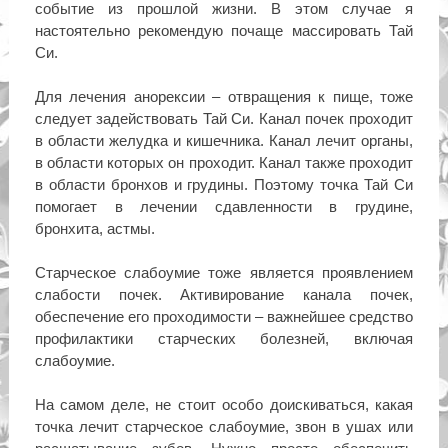
событие из прошлой жизни. В этом случае я
настоятельно рекомендую почаще массировать Тай
Си.
Для лечения анорексии – отвращения к пище, тоже
следует задействовать Тай Си. Канал почек проходит
в области желудка и кишечника. Канал лечит органы,
в области которых он проходит. Канал также проходит
в области бронхов и грудины. Поэтому точка Тай Си
помогает в лечении сдавленности в грудине,
бронхита, астмы.
Старческое слабоумие тоже является проявлением
слабости почек. Активирование канала почек,
обеспечение его проходимости – важнейшее средство
профилактики старческих болезней, включая
слабоумие.
На самом деле, не стоит особо доискиваться, какая
точка лечит старческое слабоумие, звон в ушах или