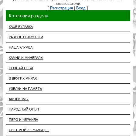
пользователи.
[
Регистрация
|
Вход
]
Категории раздела
КАФЕ БУЛАВКА
РАЗНОЕ О ВКУСНОМ
НАША КЛУМБА
КАМНИ И МИНЕРАЛЫ
ПОЗНАЙ СЕБЯ
В ДРУГИХ МИРАХ
УЗЕЛКИ НА ПАМЯТЬ
АФОРИЗМЫ
НАРОДНЫЙ ОПЫТ
ПЕРО И ЧЕРНИЛА
СВЕТ МОЙ ЗЕРКАЛЬЦЕ...