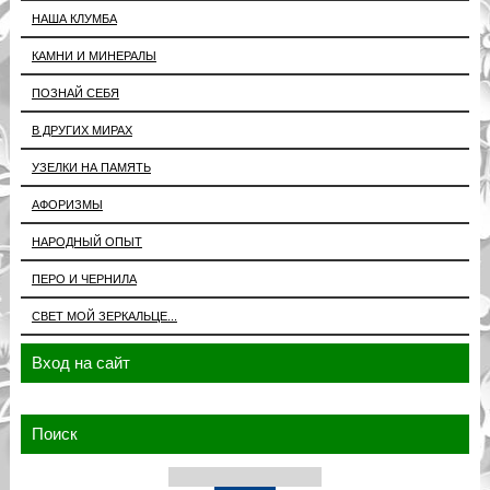
НАША КЛУМБА
КАМНИ И МИНЕРАЛЫ
ПОЗНАЙ СЕБЯ
В ДРУГИХ МИРАХ
УЗЕЛКИ НА ПАМЯТЬ
АФОРИЗМЫ
НАРОДНЫЙ ОПЫТ
ПЕРО И ЧЕРНИЛА
СВЕТ МОЙ ЗЕРКАЛЬЦЕ...
Вход на сайт
Поиск