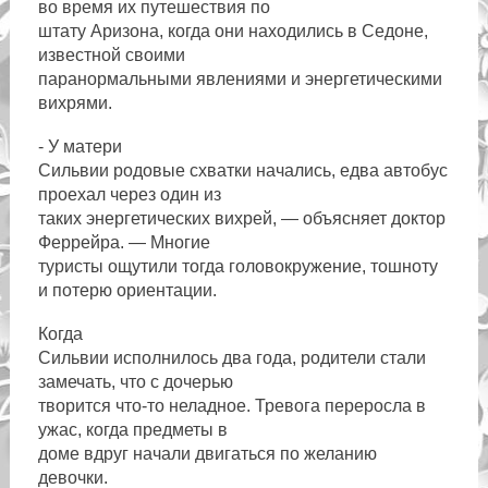
во время их путешествия по
штату Аризона, когда они находились в Седоне,
известной своими
паранормальными явлениями и энергетическими
вихрями.
- У матери
Сильвии родовые схватки начались, едва автобус
проехал через один из
таких энергетических вихрей, — объясняет доктор
Феррейра. — Многие
туристы ощутили тогда головокружение, тошноту
и потерю ориентации.
Когда
Сильвии исполнилось два года, родители стали
замечать, что с дочерью
творится что-то неладное. Тревога переросла в
ужас, когда предметы в
доме вдруг начали двигаться по желанию
девочки.