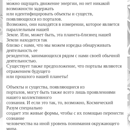
можно ощущать движение энергии, но нет никакой
возможности задержать
или идентифицировать объекты и существ,
появляющихся из порталов.
Возможно, они находятся в измерении, которое является
параллельным нашей
Земле. Или, может быть, эта планета-близнец нашей
Земли находится так
близко с нами, что мы можем изредка обнаруживать
деятельность ее
резидентов, занимающихся рядом с нами своей обычной
деятельностью.
Существует также предположение, что порталы являются
отражением будущего
или прошлого нашей планеты!
Объекты и существа, появляющиеся из
порталов, могут быть также всего лишь проявлениями
нашего коллективного
сознания. И если это так, то, возможно, Космический
Разум специально
создает эти живые формы, чтобы с их помощью перенести
сознание
человечества на иной уровень понимания окружающего
мира.