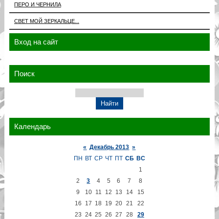
ПЕРО И ЧЕРНИЛА
СВЕТ МОЙ ЗЕРКАЛЬЦЕ...
Вход на сайт
Поиск
Календарь
«
Декабрь 2013
»
ПН
ВТ
СР
ЧТ
ПТ
СБ
ВС
1
2
3
4
5
6
7
8
9
10
11
12
13
14
15
16
17
18
19
20
21
22
23
24
25
26
27
28
29