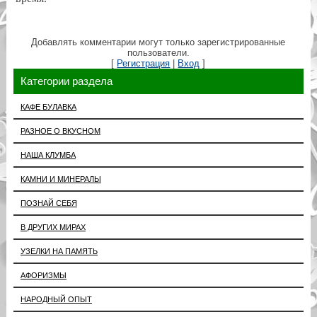
Добавлять комментарии могут только зарегистрированные
пользователи.
[
Регистрация
|
Вход
]
Категории раздела
КАФЕ БУЛАВКА
РАЗНОЕ О ВКУСНОМ
НАША КЛУМБА
КАМНИ И МИНЕРАЛЫ
ПОЗНАЙ СЕБЯ
В ДРУГИХ МИРАХ
УЗЕЛКИ НА ПАМЯТЬ
АФОРИЗМЫ
НАРОДНЫЙ ОПЫТ