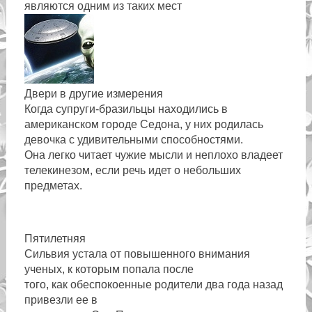
являются одним из таких мест
Двери в другие измерения
Когда супруги-бразильцы находились в
американском городе Седона, у них родилась
девочка с удивительными способностями.
Она легко читает чужие мысли и неплохо владеет
телекинезом, если речь идет о небольших
предметах.
Пятилетняя
Сильвия устала от повышенного внимания
ученых, к которым попала после
того, как обеспокоенные родители два года назад
привезли ее в