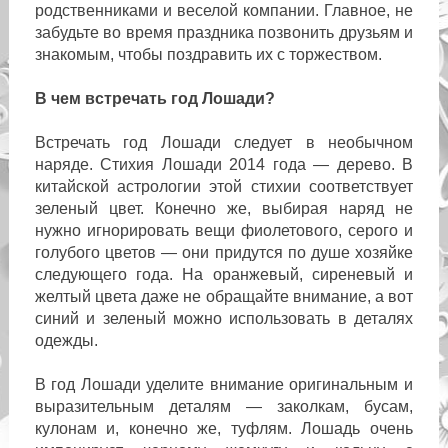
родственниками и веселой компании. Главное, не
забудьте во время праздника позвонить друзьям и
знакомым, чтобы поздравить их с торжеством.
В чем встречать год Лошади?
Встречать год Лошади следует в необычном
наряде. Стихия Лошади 2014 года — дерево. В
китайской астрологии этой стихии соответствует
зеленый цвет. Конечно же, выбирая наряд не
нужно игнорировать вещи фиолетового, серого и
голубого цветов — они придутся по душе хозяйке
следующего года. На оранжевый, сиреневый и
желтый цвета даже не обращайте внимание, а вот
синий и зеленый можно использовать в деталях
одежды.
В год Лошади уделите внимание оригинальным и
выразительным деталям — заколкам, бусам,
кулонам и, конечно же, туфлям. Лошадь очень