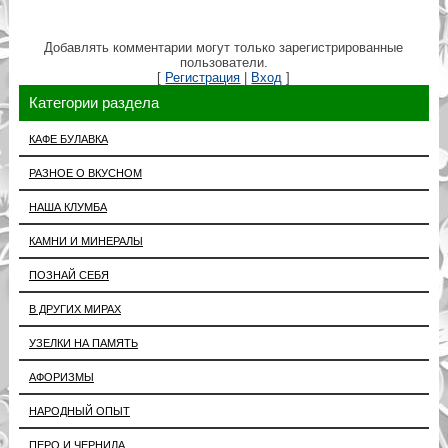
Добавлять комментарии могут только зарегистрированные
пользователи.
[
Регистрация
|
Вход
]
Категории раздела
КАФЕ БУЛАВКА
РАЗНОЕ О ВКУСНОМ
НАША КЛУМБА
КАМНИ И МИНЕРАЛЫ
ПОЗНАЙ СЕБЯ
В ДРУГИХ МИРАХ
УЗЕЛКИ НА ПАМЯТЬ
АФОРИЗМЫ
НАРОДНЫЙ ОПЫТ
ПЕРО И ЧЕРНИЛА