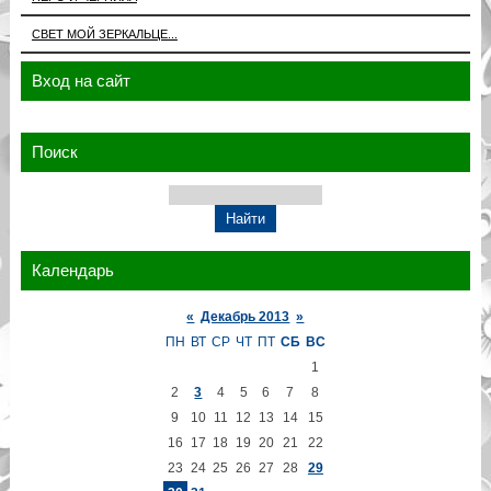
СВЕТ МОЙ ЗЕРКАЛЬЦЕ...
Вход на сайт
Поиск
Календарь
«
Декабрь 2013
»
ПН
ВТ
СР
ЧТ
ПТ
СБ
ВС
1
2
3
4
5
6
7
8
9
10
11
12
13
14
15
16
17
18
19
20
21
22
23
24
25
26
27
28
29