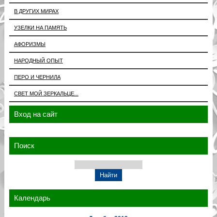
В ДРУГИХ МИРАХ
УЗЕЛКИ НА ПАМЯТЬ
АФОРИЗМЫ
НАРОДНЫЙ ОПЫТ
ПЕРО И ЧЕРНИЛА
СВЕТ МОЙ ЗЕРКАЛЬЦЕ...
Вход на сайт
Поиск
Календарь