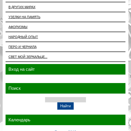
В ДРУГИХ МИРАХ
УЗЕЛКИ НА ПАМЯТЬ
АФОРИЗМЫ
НАРОДНЫЙ ОПЫТ
ПЕРО И ЧЕРНИЛА
СВЕТ МОЙ ЗЕРКАЛЬЦЕ...
Вход на сайт
Поиск
Календарь