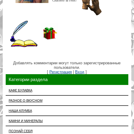
Спасибо за стих!
Добавлять комментарии могут только зарегистрированные
пользователи.
[
Регистрация
|
Вход
]
Категории раздела
КАФЕ БУЛАВКА
РАЗНОЕ О ВКУСНОМ
НАША КЛУМБА
КАМНИ И МИНЕРАЛЫ
ПОЗНАЙ СЕБЯ