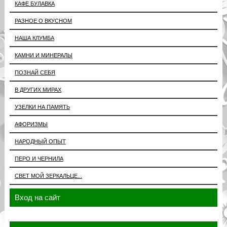
КАФЕ БУЛАВКА
РАЗНОЕ О ВКУСНОМ
НАША КЛУМБА
КАМНИ И МИНЕРАЛЫ
ПОЗНАЙ СЕБЯ
В ДРУГИХ МИРАХ
УЗЕЛКИ НА ПАМЯТЬ
АФОРИЗМЫ
НАРОДНЫЙ ОПЫТ
ПЕРО И ЧЕРНИЛА
СВЕТ МОЙ ЗЕРКАЛЬЦЕ...
Вход на сайт