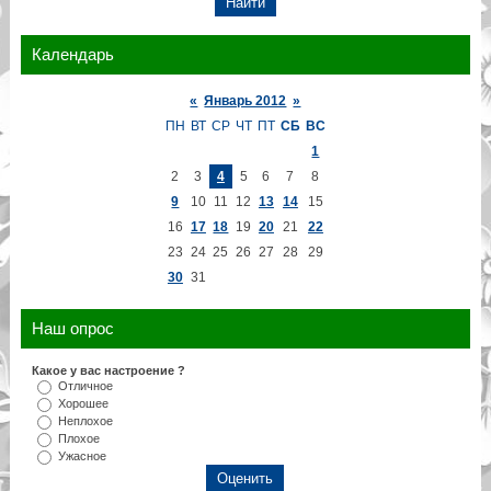
Календарь
«
Январь 2012
»
ПН
ВТ
СР
ЧТ
ПТ
СБ
ВС
1
2
3
4
5
6
7
8
9
10
11
12
13
14
15
16
17
18
19
20
21
22
23
24
25
26
27
28
29
30
31
Наш опрос
Какое у вас настроение ?
Отличное
Хорошее
Неплохое
Плохое
Ужасное