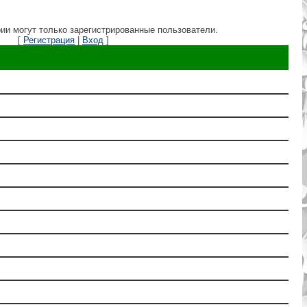
ии могут только зарегистрированные пользователи.
[
Регистрация
|
Вход
]