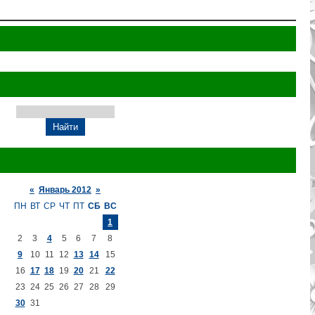
«
Январь 2012
»
ПН
ВТ
СР
ЧТ
ПТ
СБ
ВС
1
2
3
4
5
6
7
8
9
10
11
12
13
14
15
16
17
18
19
20
21
22
23
24
25
26
27
28
29
30
31