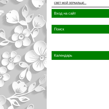
СВЕТ МОЙ ЗЕРКАЛЬЦЕ...
Вход на сайт
Поиск
Календарь