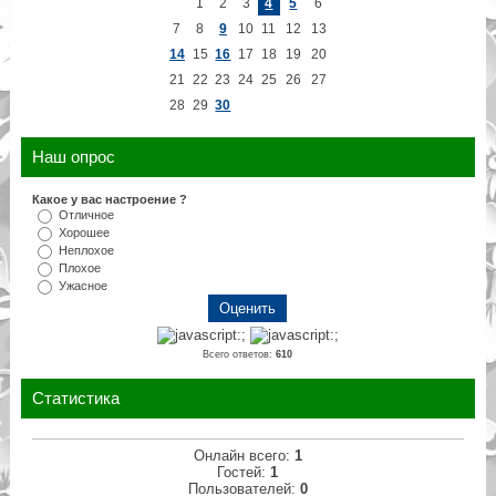
1
2
3
4
5
6
7
8
9
10
11
12
13
14
15
16
17
18
19
20
21
22
23
24
25
26
27
28
29
30
Наш опрос
Какое у вас настроение ?
Отличное
Хорошее
Неплохое
Плохое
Ужасное
Всего ответов:
610
Статистика
Онлайн всего:
1
Гостей:
1
Пользователей:
0