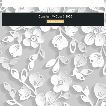
Copyright MyCorp © 2026