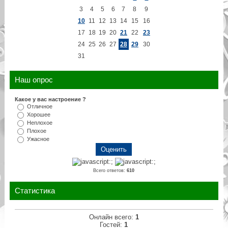
3
4
5
6
7
8
9
10
11
12
13
14
15
16
17
18
19
20
21
22
23
24
25
26
27
28
29
30
31
Наш опрос
Какое у вас настроение ?
Отличное
Хорошее
Неплохое
Плохое
Ужасное
Всего ответов:
610
Статистика
Онлайн всего:
1
Гостей:
1