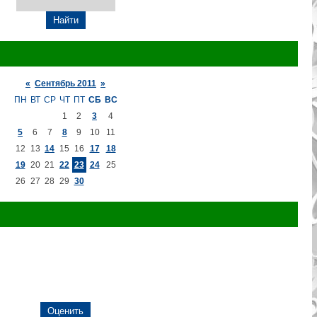
«
Сентябрь 2011
»
ПН
ВТ
СР
ЧТ
ПТ
СБ
ВС
1
2
3
4
5
6
7
8
9
10
11
12
13
14
15
16
17
18
19
20
21
22
23
24
25
26
27
28
29
30