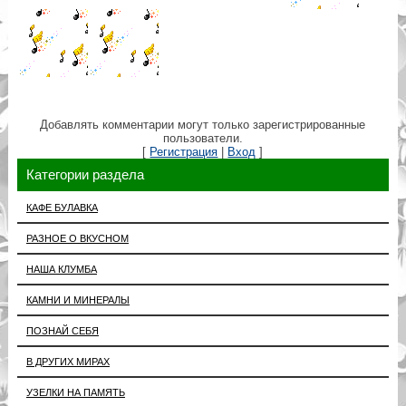
Добавлять комментарии могут только зарегистрированные
пользователи.
[
Регистрация
|
Вход
]
Категории раздела
КАФЕ БУЛАВКА
РАЗНОЕ О ВКУСНОМ
НАША КЛУМБА
КАМНИ И МИНЕРАЛЫ
ПОЗНАЙ СЕБЯ
В ДРУГИХ МИРАХ
УЗЕЛКИ НА ПАМЯТЬ