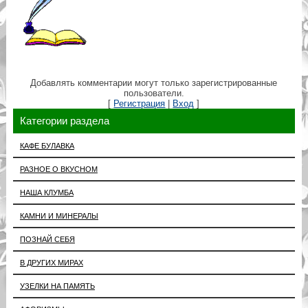
Добавлять комментарии могут только зарегистрированные
пользователи.
[
Регистрация
|
Вход
]
Категории раздела
КАФЕ БУЛАВКА
РАЗНОЕ О ВКУСНОМ
НАША КЛУМБА
КАМНИ И МИНЕРАЛЫ
ПОЗНАЙ СЕБЯ
В ДРУГИХ МИРАХ
УЗЕЛКИ НА ПАМЯТЬ