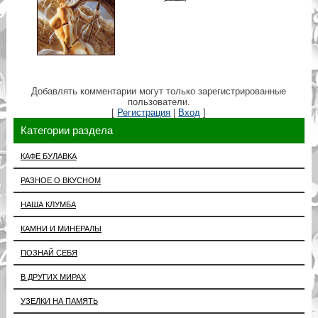
Добавлять комментарии могут только зарегистрированные
пользователи.
[
Регистрация
|
Вход
]
Категории раздела
КАФЕ БУЛАВКА
РАЗНОЕ О ВКУСНОМ
НАША КЛУМБА
КАМНИ И МИНЕРАЛЫ
ПОЗНАЙ СЕБЯ
В ДРУГИХ МИРАХ
УЗЕЛКИ НА ПАМЯТЬ