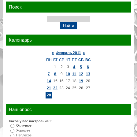
Поиск
Календарь
«
Февраль 2011
»
ПН
ВТ
СР
ЧТ
ПТ
СБ
ВС
1
2
3
4
5
6
7
8
9
10
11
12
13
14
15
16
17
18
19
20
21
22
23
24
25
26
27
28
Наш опрос
Какое у вас настроение ?
Отличное
Хорошее
Неплохое