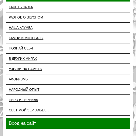
КАФЕ БУЛАВКА
РАЗНОЕ О ВКУСНОМ
НАША КЛУМБА
КАМНИ И МИНЕРАЛЫ
ПОЗНАЙ СЕБЯ
В ДРУГИХ МИРАХ
УЗЕЛКИ НА ПАМЯТЬ
АФОРИЗМЫ
НАРОДНЫЙ ОПЫТ
ПЕРО И ЧЕРНИЛА
СВЕТ МОЙ ЗЕРКАЛЬЦЕ...
Вход на сайт