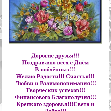
Дорогие друзья!!!
Поздравляю всех с Днём
Влюблённых!!!
Желаю Радости!!! Счастья!!!
Любви и Взаимопонимания!!!
Творческих успехов!!!
Финансового Благополучия!!!
Крепкого здоровья!!!Света и