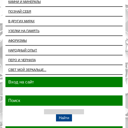
КАМНИ И МИНЕРАЛЫ
ПОЗНАЙ СЕБЯ
В ДРУГИХ МИРАХ
УЗЕЛКИ НА ПАМЯТЬ
АФОРИЗМЫ
НАРОДНЫЙ ОПЫТ
ПЕРО И ЧЕРНИЛА
СВЕТ МОЙ ЗЕРКАЛЬЦЕ...
Вход на сайт
Поиск