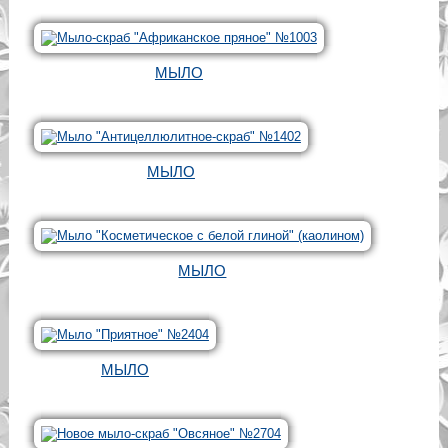
МЫЛО
МЫЛО
МЫЛО
МЫЛО