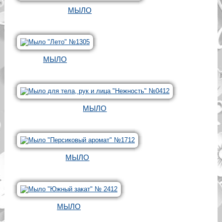
МЫЛО
МЫЛО
МЫЛО
МЫЛО
МЫЛО