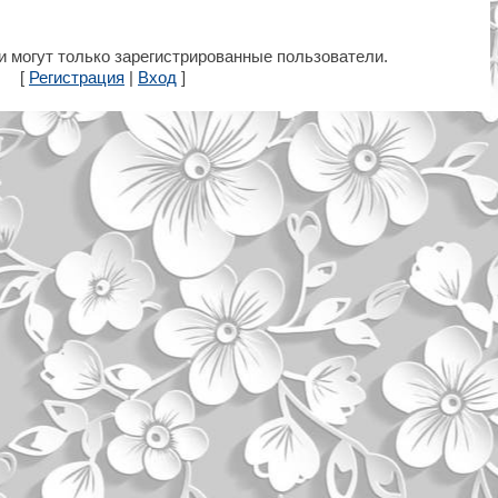
 могут только зарегистрированные пользователи.
[
Регистрация
|
Вход
]