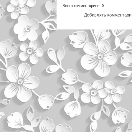
Всего комментариев
:
0
Добавлять комментарии