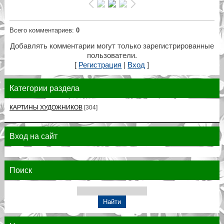
Всего комментариев
:
0
Добавлять комментарии могут только зарегистрированные
пользователи.
[
Регистрация
|
Вход
]
Категории раздела
КАРТИНЫ ХУДОЖНИКОВ
[304]
Вход на сайт
Поиск