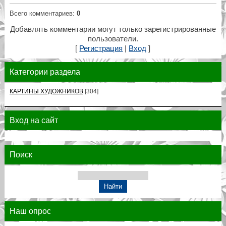
Всего комментариев
:
0
Добавлять комментарии могут только зарегистрированные
пользователи.
[
Регистрация
|
Вход
]
Категории раздела
КАРТИНЫ ХУДОЖНИКОВ
[304]
Вход на сайт
Поиск
Наш опрос